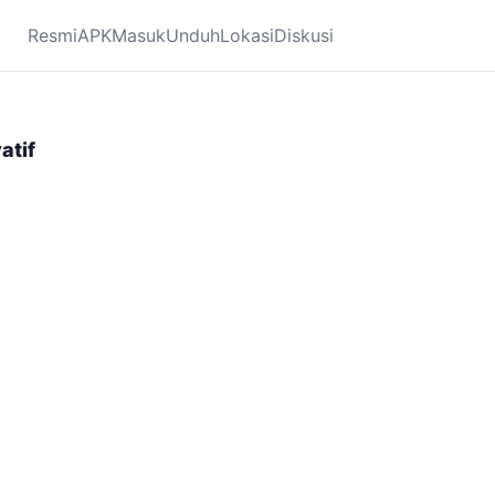
Resmi
APK
Masuk
Unduh
Lokasi
Diskusi
atif