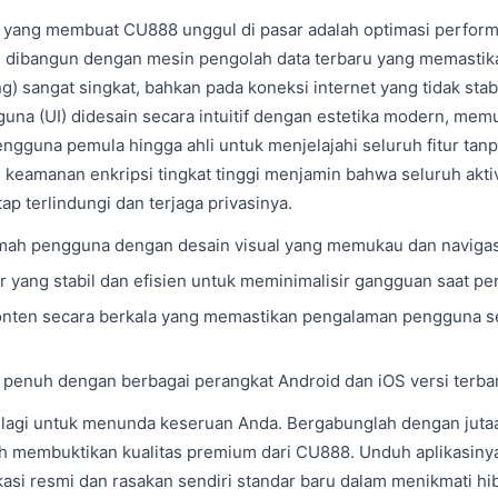
k yang membuat CU888 unggul di pasar adalah optimasi perform
ini dibangun dengan mesin pengolah data terbaru yang memasti
g) sangat singkat, bahkan pada koneksi internet yang tidak stabi
na (UI) didesain secara intuitif dengan estetika modern, mem
pengguna pemula hingga ahli untuk menjelajahi seluruh fitur tan
em keamanan enkripsi tingkat tinggi menjamin bahwa seluruh akti
tap terlindungi dan terjaga privasinya.
mah pengguna dengan desain visual yang memukau dan navigas
r yang stabil dan efisien untuk meminimalisir gangguan saat p
nten secara berkala yang memastikan pengalaman pengguna se
s penuh dengan berbagai perangkat Android dan iOS versi terba
n lagi untuk menunda keseruan Anda. Bergabunglah dengan jut
ah membuktikan kualitas premium dari CU888. Unduh aplikasiny
ikasi resmi dan rasakan sendiri standar baru dalam menikmati hib