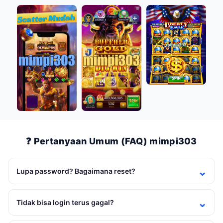
❓ Pertanyaan Umum (FAQ) mimpi303
Lupa password? Bagaimana reset?
Tidak bisa login terus gagal?