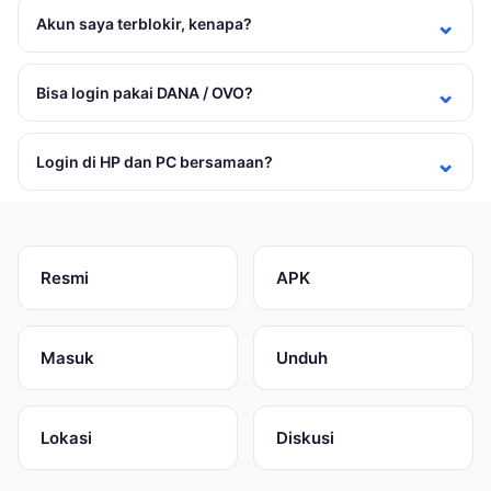
Akun saya terblokir, kenapa?
Bisa login pakai DANA / OVO?
Login di HP dan PC bersamaan?
Resmi
APK
Masuk
Unduh
Lokasi
Diskusi