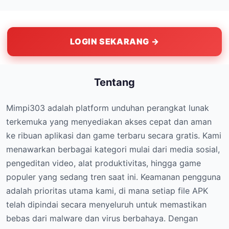
LOGIN SEKARANG →
Tentang
Mimpi303 adalah platform unduhan perangkat lunak
terkemuka yang menyediakan akses cepat dan aman
ke ribuan aplikasi dan game terbaru secara gratis. Kami
menawarkan berbagai kategori mulai dari media sosial,
pengeditan video, alat produktivitas, hingga game
populer yang sedang tren saat ini. Keamanan pengguna
adalah prioritas utama kami, di mana setiap file APK
telah dipindai secara menyeluruh untuk memastikan
bebas dari malware dan virus berbahaya. Dengan