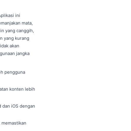
ikasi ini
memanjakan mata,
sin yang canggih,
n yang kurang
tidak akan
gunaan jangka
leh pengguna
tan konten lebih
id dan iOS dengan
k memastikan